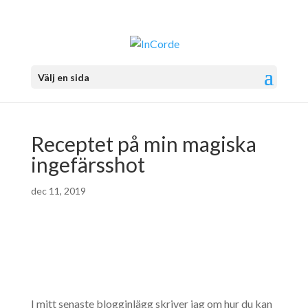
Välj en sida
Receptet på min magiska
ingefärsshot
dec 11, 2019
I mitt senaste blogginlägg skriver jag om hur du kan