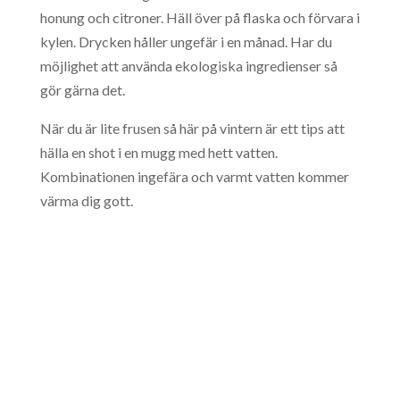
honung och citroner. Häll över på flaska och förvara i
kylen. Drycken håller ungefär i en månad. Har du
möjlighet att använda ekologiska ingredienser så
gör gärna det.
När du är lite frusen så här på vintern är ett tips att
hälla en shot i en mugg med hett vatten.
Kombinationen ingefära och varmt vatten kommer
värma dig gott.