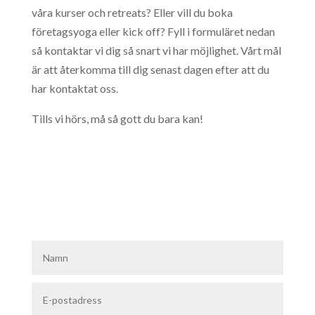
våra kurser och retreats? Eller vill du boka
företagsyoga eller kick off? Fyll i formuläret nedan
så kontaktar vi dig så snart vi har möjlighet. Vårt mål
är att återkomma till dig senast dagen efter att du
har kontaktat oss.
Tills vi hörs, må så gott du bara kan!