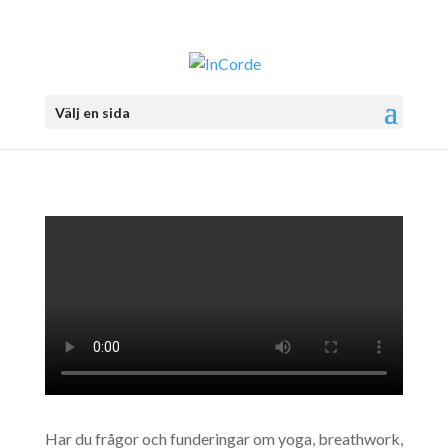
Välj en sida
Har du frågor och funderingar om yoga, breathwork,