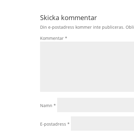
Skicka kommentar
Din e-postadress kommer inte publiceras.
Obli
Kommentar
*
Namn
*
E-postadress
*