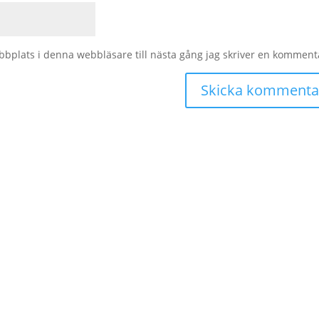
bplats i denna webbläsare till nästa gång jag skriver en komment