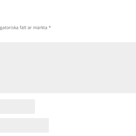
gatoriska fält är märkta
*