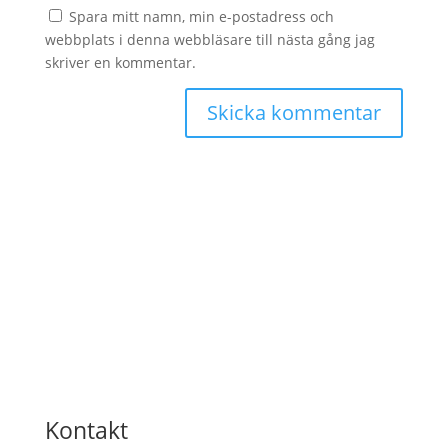
Spara mitt namn, min e-postadress och
webbplats i denna webbläsare till nästa gång jag
skriver en kommentar.
Kontakt